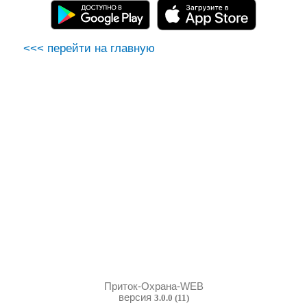
<<< перейти на главную
Приток-Охрана-WEB
версия
3.0.0 (11)